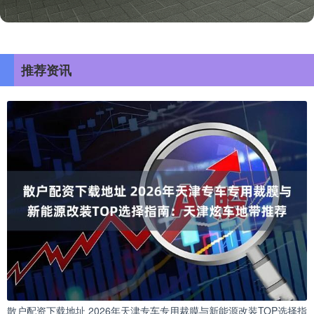
推荐资讯
散户配资下载地址 2026年天津专车专用裁膜与新能源改装TOP选择指