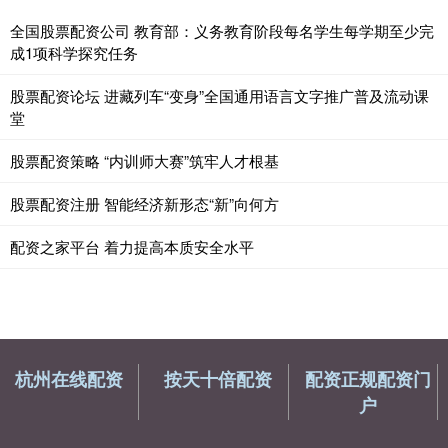
全国股票配资公司 教育部：义务教育阶段每名学生每学期至少完
成1项科学探究任务
股票配资论坛 进藏列车“变身”全国通用语言文字推广普及流动课
堂
股票配资策略 “内训师大赛”筑牢人才根基
股票配资注册 智能经济新形态“新”向何方
配资之家平台 着力提高本质安全水平
杭州在线配资
按天十倍配资
配资正规配资门
户