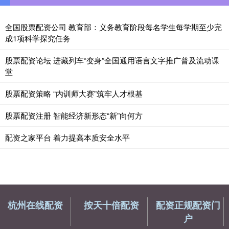
全国股票配资公司 教育部：义务教育阶段每名学生每学期至少完
成1项科学探究任务
股票配资论坛 进藏列车“变身”全国通用语言文字推广普及流动课
堂
股票配资策略 “内训师大赛”筑牢人才根基
股票配资注册 智能经济新形态“新”向何方
配资之家平台 着力提高本质安全水平
杭州在线配资
按天十倍配资
配资正规配资门
户