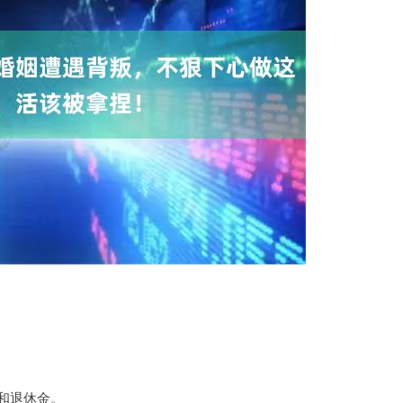
和退休金。