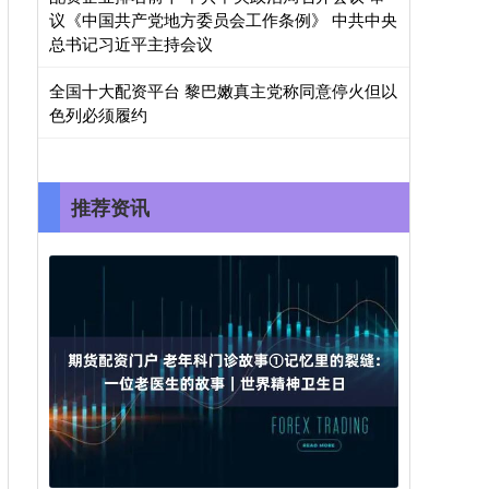
议《中国共产党地方委员会工作条例》 中共中央
总书记习近平主持会议
全国十大配资平台 黎巴嫩真主党称同意停火但以
色列必须履约
推荐资讯