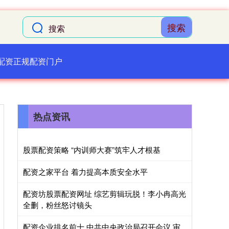
搜索
配资正规配资门户
热点资讯
股票配资策略 “内训师大赛”筑牢人才根基
配资之家平台 着力提高本质安全水平
配资坊股票配资网址 综艺剪辑玩脱！李小冉高光
全删，粉丝怒讨镜头
配资企业排名前十 中共中央政治局召开会议 审