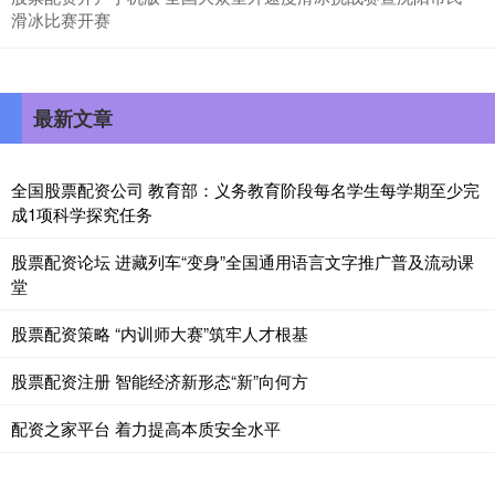
滑冰比赛开赛
最新文章
全国股票配资公司 教育部：义务教育阶段每名学生每学期至少完
成1项科学探究任务
股票配资论坛 进藏列车“变身”全国通用语言文字推广普及流动课
堂
股票配资策略 “内训师大赛”筑牢人才根基
股票配资注册 智能经济新形态“新”向何方
配资之家平台 着力提高本质安全水平