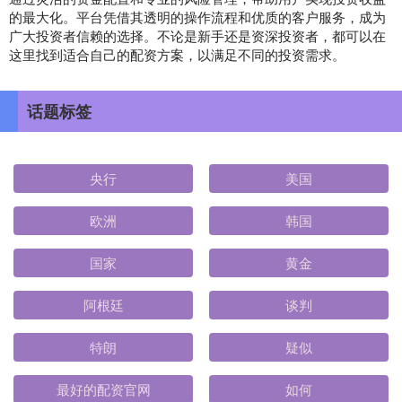
的最大化。平台凭借其透明的操作流程和优质的客户服务，成为
广大投资者信赖的选择。不论是新手还是资深投资者，都可以在
这里找到适合自己的配资方案，以满足不同的投资需求。
话题标签
央行
美国
欧洲
韩国
国家
黄金
阿根廷
谈判
特朗
疑似
最好的配资官网
如何